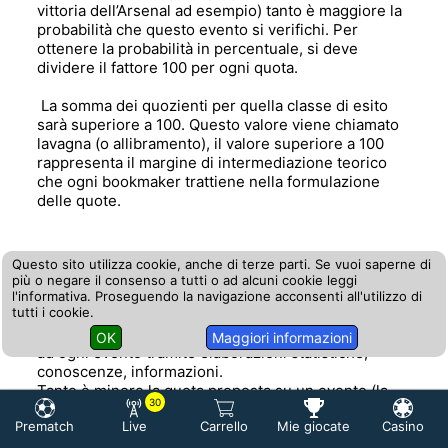
vittoria dell’Arsenal ad esempio) tanto è maggiore la
probabilità che questo evento si verifichi. Per
ottenere la probabilità in percentuale, si deve
dividere il fattore 100 per ogni quota.
La somma dei quozienti per quella classe di esito
sarà superiore a 100. Questo valore viene chiamato
lavagna (o allibramento), il valore superiore a 100
rappresenta il margine di intermediazione teorico
che ogni bookmaker trattiene nella formulazione
delle quote.
SCOMMESSE A QUOTA FISSA SU EVENTI
Questo sito utilizza cookie, anche di terze parti. Se vuoi saperne di
SIMULATI (VIRTUAL)
più o negare il consenso a tutti o ad alcuni cookie leggi
La quota assegnata ad un evento esprimere la
l'informativa. Proseguendo la navigazione acconsenti all'utilizzo di
tutti i cookie.
probabilità che si verifichi quell’evento. La quota è
un valore soggettivo, che il concessionario assegna
OK
Maggiori informazioni
ad ogni evento tramite elaborazioni statistiche,
conoscenze, informazioni.
Tanto è minore la quota proposta su un evento (la
30
vittoria dell’Arsenal ad esempio) tanto è maggiore la
Prematch
Live
Carrello
Mie giocate
Casino
probabilità che questo evento si verifichi. Per
ottenere la probabilità in percentuale, si deve